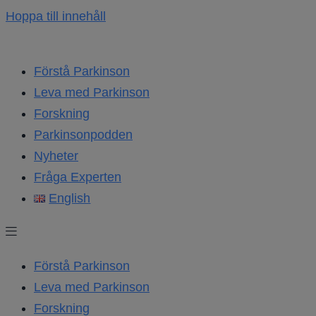
Hoppa till innehåll
Förstå Parkinson
Leva med Parkinson
Forskning
Parkinsonpodden
Nyheter
Fråga Experten
English
Förstå Parkinson
Leva med Parkinson
Forskning