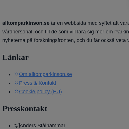
alltomparkinson.se
är en webbsida med syftet att vara
vårdpersonal, och till de som vill lära sig mer om Parki
nyheterna på forskningsfronten, och du får också veta 
Länkar
Om alltomparkinson.se
Press & Kontakt
Cookie policy (EU)
Presskontakt
Anders Stålhammar