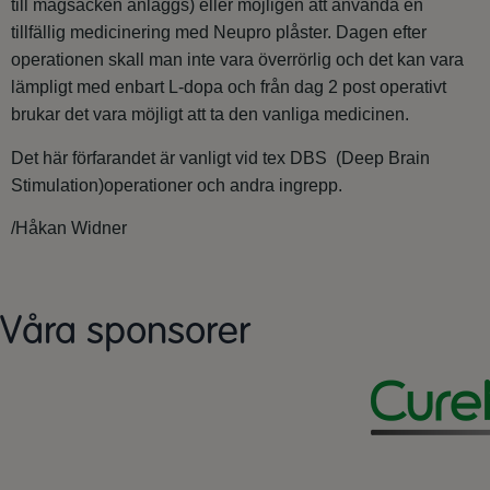
till magsäcken anläggs) eller möjligen att använda en
tillfällig medicinering med Neupro plåster. Dagen efter
operationen skall man inte vara överrörlig och det kan vara
lämpligt med enbart L-dopa och från dag 2 post operativt
brukar det vara möjligt att ta den vanliga medicinen.
Det här förfarandet är vanligt vid tex DBS (Deep Brain
Stimulation)operationer och andra ingrepp.
/Håkan Widner
Våra sponsorer