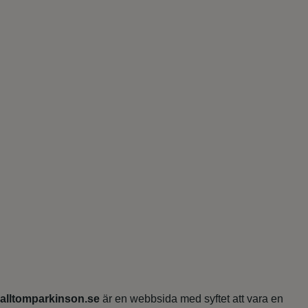
alltomparkinson.se
är en webbsida med syftet att vara en