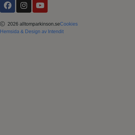
2026 alltomparkinson.se
Cookies
Hemsida & Design av Intendit