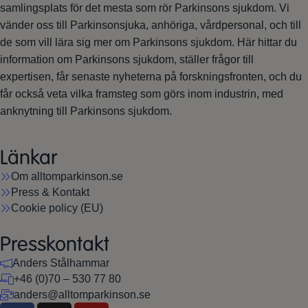
samlingsplats för det mesta som rör Parkinsons sjukdom. Vi
vänder oss till Parkinsonsjuka, anhöriga, vårdpersonal, och till
de som vill lära sig mer om Parkinsons sjukdom. Här hittar du
information om Parkinsons sjukdom, ställer frågor till
expertisen, får senaste nyheterna på forskningsfronten, och du
får också veta vilka framsteg som görs inom industrin, med
anknytning till Parkinsons sjukdom.
Länkar
Om alltomparkinson.se
Press & Kontakt
Cookie policy (EU)
Presskontakt
Anders Stålhammar
+46 (0)70 – 530 77 80
anders@alltomparkinson.se