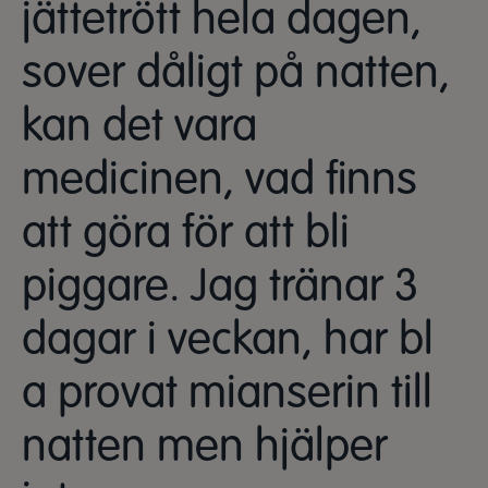
jättetrött hela dagen,
sover dåligt på natten,
kan det vara
medicinen, vad finns
att göra för att bli
piggare. Jag tränar 3
dagar i veckan, har bl
a provat mianserin till
natten men hjälper