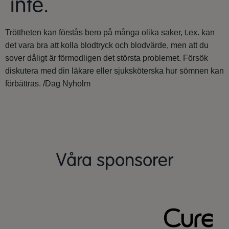
inte.
Tröttheten kan förstås bero på många olika saker, t.ex. kan
det vara bra att kolla blodtryck och blodvärde, men att du
sover dåligt är förmodligen det största problemet. Försök
diskutera med din läkare eller sjuksköterska hur sömnen kan
förbättras. /Dag Nyholm
Våra sponsorer