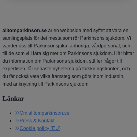
alltomparkinson.se
är en webbsida med syftet att vara en
samlingsplats för det mesta som rör Parkinsons sjukdom. Vi
vänder oss till Parkinsonsjuka, anhöriga, vårdpersonal, och
till de som vill lära sig mer om Parkinsons sjukdom. Här hittar
du information om Parkinsons sjukdom, ställer frågor till
expertisen, får senaste nyheterna på forskningsfronten, och
du får också veta vilka framsteg som görs inom industrin,
med anknytning till Parkinsons sjukdom.
Länkar
Om alltomparkinson.se
Press & Kontakt
Cookie policy (EU)