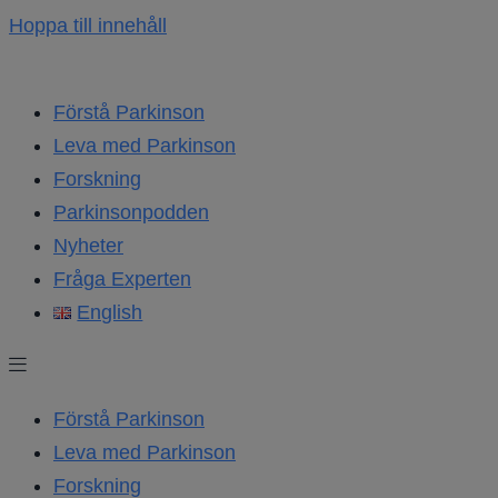
Hoppa till innehåll
Förstå Parkinson
Leva med Parkinson
Forskning
Parkinsonpodden
Nyheter
Fråga Experten
English
Förstå Parkinson
Leva med Parkinson
Forskning