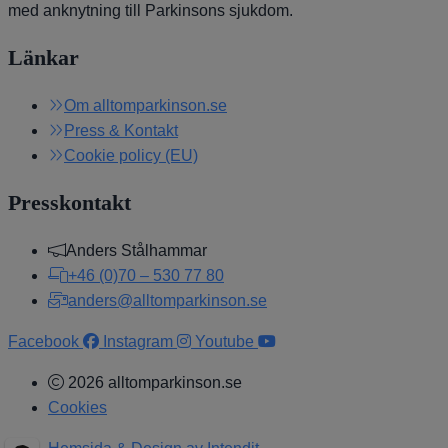
med anknytning till Parkinsons sjukdom.
Länkar
Om alltomparkinson.se
Press & Kontakt
Cookie policy (EU)
Presskontakt
Anders Stålhammar
+46 (0)70 – 530 77 80
anders@alltomparkinson.se
Facebook
Instagram
Youtube
2026 alltomparkinson.se
Cookies