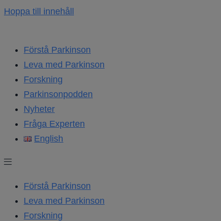
Hoppa till innehåll
Förstå Parkinson
Leva med Parkinson
Forskning
Parkinsonpodden
Nyheter
Fråga Experten
English
Förstå Parkinson
Leva med Parkinson
Forskning