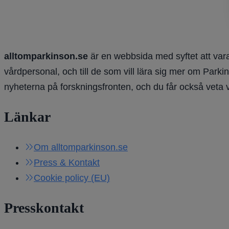
alltomparkinson.se
är en webbsida med syftet att vara
vårdpersonal, och till de som vill lära sig mer om Parki
nyheterna på forskningsfronten, och du får också veta 
Länkar
Om alltomparkinson.se
Press & Kontakt
Cookie policy (EU)
Presskontakt