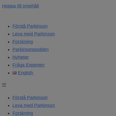
Hoppa till innehåll
Förstå Parkinson
Leva med Parkinson
Forskning
Parkinsonpodden
Nyheter
Fråga Experten
English
Förstå Parkinson
Leva med Parkinson
Forskning