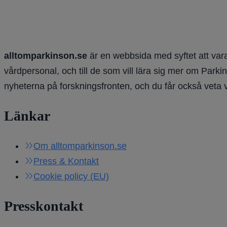
alltomparkinson.se
är en webbsida med syftet att vara
vårdpersonal, och till de som vill lära sig mer om Parki
nyheterna på forskningsfronten, och du får också veta 
Länkar
Om alltomparkinson.se
Press & Kontakt
Cookie policy (EU)
Presskontakt