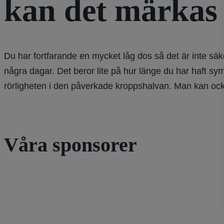
kan det märkas
Du har fortfarande en mycket låg dos så det är inte säk
några dagar. Det beror lite på hur länge du har haft s
rörligheten i den påverkade kroppshalvan. Man kan ock
Våra sponsorer