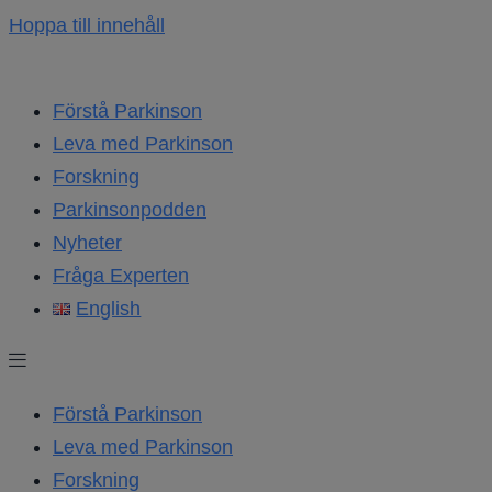
Hoppa till innehåll
Förstå Parkinson
Leva med Parkinson
Forskning
Parkinsonpodden
Nyheter
Fråga Experten
English
Förstå Parkinson
Leva med Parkinson
Forskning