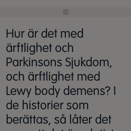
Hur är det med
ärftlighet och
Parkinsons Sjukdom,
och ärftlighet med
Lewy body demens? I
de historier som
berättas, så låter det