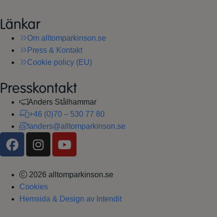
Länkar
Om alltomparkinson.se
Press & Kontakt
Cookie policy (EU)
Presskontakt
Anders Stålhammar
+46 (0)70 – 530 77 80
anders@alltomparkinson.se
2026 alltomparkinson.se
Cookies
Hemsida & Design av Intendit