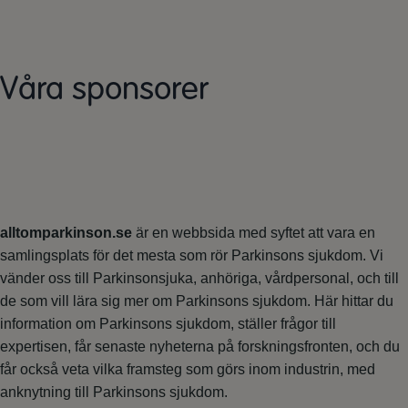
Våra sponsorer
alltomparkinson.se
är en webbsida med syftet att vara en
samlingsplats för det mesta som rör Parkinsons sjukdom. Vi
vänder oss till Parkinsonsjuka, anhöriga, vårdpersonal, och till
de som vill lära sig mer om Parkinsons sjukdom. Här hittar du
information om Parkinsons sjukdom, ställer frågor till
expertisen, får senaste nyheterna på forskningsfronten, och du
får också veta vilka framsteg som görs inom industrin, med
anknytning till Parkinsons sjukdom.