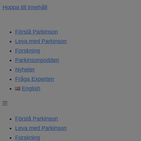
Hoppa till innehåll
Förstå Parkinson
Leva med Parkinson
Forskning
Parkinsonpodden
Nyheter
Fråga Experten
English
Förstå Parkinson
Leva med Parkinson
Forskning