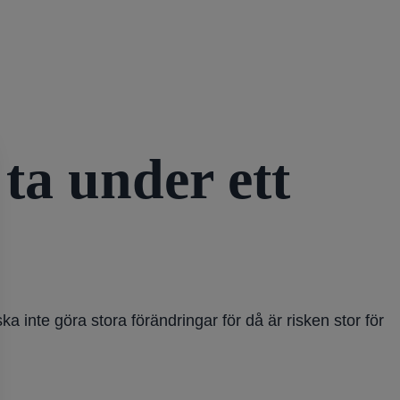
a under ett
 inte göra stora förändringar för då är risken stor för