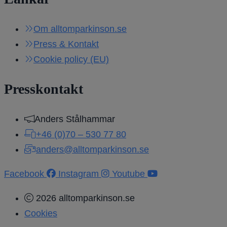
Om alltomparkinson.se
Press & Kontakt
Cookie policy (EU)
Presskontakt
Anders Stålhammar
+46 (0)70 – 530 77 80
anders@alltomparkinson.se
Facebook
Instagram
Youtube
2026 alltomparkinson.se
Cookies