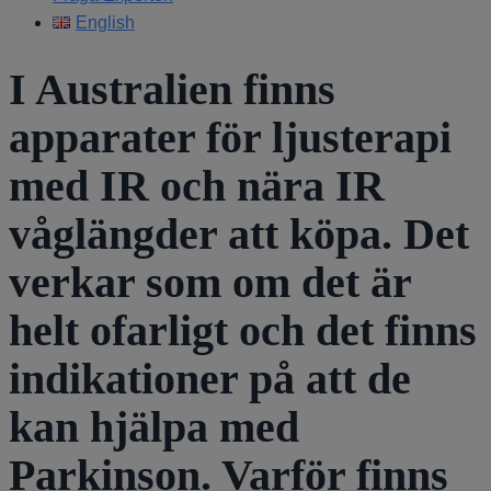
English
I Australien finns
apparater för ljusterapi
med IR och nära IR
våglängder att köpa. Det
verkar som om det är
helt ofarligt och det finns
indikationer på att de
kan hjälpa med
Parkinson. Varför finns