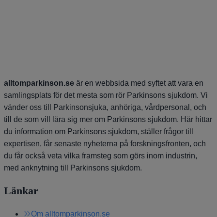
alltomparkinson.se
är en webbsida med syftet att vara en
samlingsplats för det mesta som rör Parkinsons sjukdom. Vi
vänder oss till Parkinsonsjuka, anhöriga, vårdpersonal, och
till de som vill lära sig mer om Parkinsons sjukdom. Här hittar
du information om Parkinsons sjukdom, ställer frågor till
expertisen, får senaste nyheterna på forskningsfronten, och
du får också veta vilka framsteg som görs inom industrin,
med anknytning till Parkinsons sjukdom.
Länkar
Om alltomparkinson.se