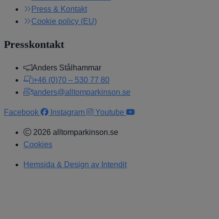
Press & Kontakt
Cookie policy (EU)
Presskontakt
Anders Stålhammar
+46 (0)70 – 530 77 80
anders@alltomparkinson.se
Facebook
Instagram
Youtube
2026 alltomparkinson.se
Cookies
Hemsida & Design av Intendit