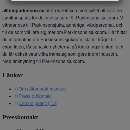
MARKETING
STATISTIK
alltomparkinson.se
är en webbsida med syftet att vara en
samlingsplats för det mesta som rör Parkinsons sjukdom. Vi
vänder oss till Parkinsonsjuka, anhöriga, vårdpersonal, och
till de som vill lära sig mer om Parkinsons sjukdom. Här hittar
du information om Parkinsons sjukdom, ställer frågor till
expertisen, får senaste nyheterna på forskningsfronten, och
du får också veta vilka framsteg som görs inom industrin,
med anknytning till Parkinsons sjukdom.
Länkar
Om alltomparkinson.se
Press & Kontakt
Cookie policy (EU)
Presskontakt