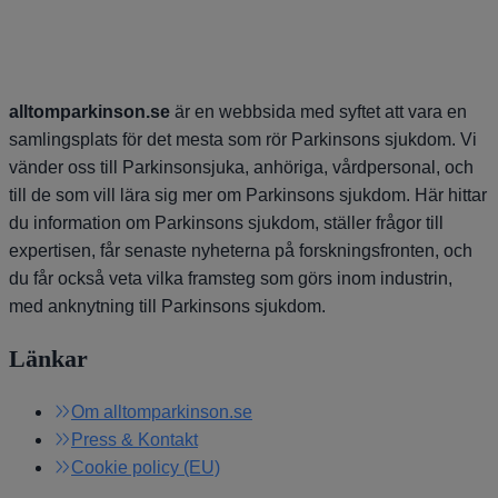
alltomparkinson.se
är en webbsida med syftet att vara en
samlingsplats för det mesta som rör Parkinsons sjukdom. Vi
vänder oss till Parkinsonsjuka, anhöriga, vårdpersonal, och
till de som vill lära sig mer om Parkinsons sjukdom. Här hittar
du information om Parkinsons sjukdom, ställer frågor till
expertisen, får senaste nyheterna på forskningsfronten, och
du får också veta vilka framsteg som görs inom industrin,
med anknytning till Parkinsons sjukdom.
Länkar
Om alltomparkinson.se
Press & Kontakt
Cookie policy (EU)