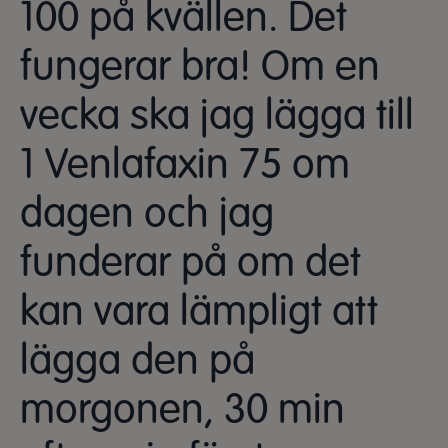
100 på kvällen. Det
fungerar bra! Om en
vecka ska jag lägga till
1 Venlafaxin 75 om
dagen och jag
funderar på om det
kan vara lämpligt att
lägga den på
morgonen, 30 min