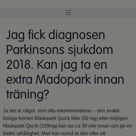
Jag fick diagnosen
Parkinsons sjukdom
2018. Kan jag ta en
extra Madopark innan
träning?
Ja det är något som ofta rekommenderas – den snabb
lösliga formen Madopark Quick Mite (50 mg) eller möjligen
Madopark Qucik (100mg) kan tas ca 30 min innan och ge en
bättre uthållighet. Man kan också ta den efter ett