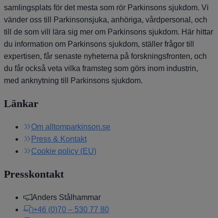
samlingsplats för det mesta som rör Parkinsons sjukdom. Vi
vänder oss till Parkinsonsjuka, anhöriga, vårdpersonal, och
till de som vill lära sig mer om Parkinsons sjukdom. Här hittar
du information om Parkinsons sjukdom, ställer frågor till
expertisen, får senaste nyheterna på forskningsfronten, och
du får också veta vilka framsteg som görs inom industrin,
med anknytning till Parkinsons sjukdom.
Länkar
Om alltomparkinson.se
Press & Kontakt
Cookie policy (EU)
Presskontakt
Anders Stålhammar
+46 (0)70 – 530 77 80