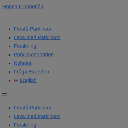
Hoppa till innehåll
Förstå Parkinson
Leva med Parkinson
Forskning
Parkinsonpodden
Nyheter
Fråga Experten
English
Förstå Parkinson
Leva med Parkinson
Forskning