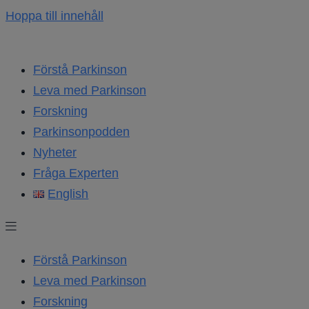
Hoppa till innehåll
Förstå Parkinson
Leva med Parkinson
Forskning
Parkinsonpodden
Nyheter
Fråga Experten
English
Förstå Parkinson
Leva med Parkinson
Forskning