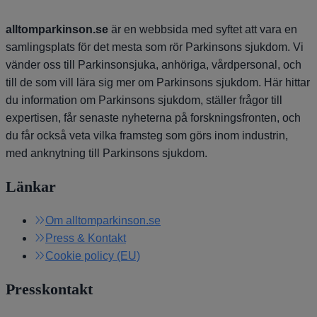
alltomparkinson.se
är en webbsida med syftet att vara en
samlingsplats för det mesta som rör Parkinsons sjukdom. Vi
vänder oss till Parkinsonsjuka, anhöriga, vårdpersonal, och
till de som vill lära sig mer om Parkinsons sjukdom. Här hittar
du information om Parkinsons sjukdom, ställer frågor till
expertisen, får senaste nyheterna på forskningsfronten, och
du får också veta vilka framsteg som görs inom industrin,
med anknytning till Parkinsons sjukdom.
Länkar
Om alltomparkinson.se
Press & Kontakt
Cookie policy (EU)
Presskontakt