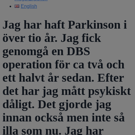
English
Jag har haft Parkinson i
över tio år. Jag fick
genomgå en DBS
operation för ca två och
ett halvt år sedan. Efter
det har jag mått psykiskt
dåligt. Det gjorde jag
innan också men inte så
illa som nu. Jag har