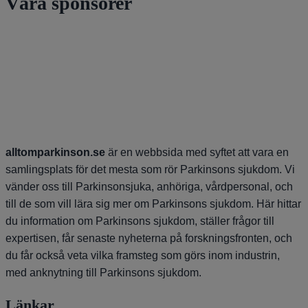
Våra sponsorer
alltomparkinson.se
är en webbsida med syftet att vara en
samlingsplats för det mesta som rör Parkinsons sjukdom. Vi
vänder oss till Parkinsonsjuka, anhöriga, vårdpersonal, och
till de som vill lära sig mer om Parkinsons sjukdom. Här hittar
du information om Parkinsons sjukdom, ställer frågor till
expertisen, får senaste nyheterna på forskningsfronten, och
du får också veta vilka framsteg som görs inom industrin,
med anknytning till Parkinsons sjukdom.
Länkar