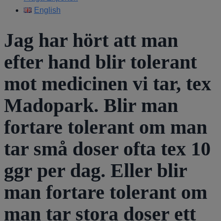
English
Jag har hört att man
efter hand blir tolerant
mot medicinen vi tar, tex
Madopark. Blir man
fortare tolerant om man
tar små doser ofta tex 10
ggr per dag. Eller blir
man fortare tolerant om
man tar stora doser ett