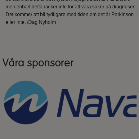
men enbart detta räcker inte för att vara säker på diagnosen.
Det kommer att bli tydligare med tiden om det är Parkinson
eller inte. /Dag Nyholm
Våra sponsorer