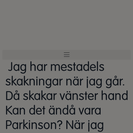
Jag har mestadels
skakningar när jag går.
Då skakar vänster hand
Kan det ändå vara
Parkinson? När jag