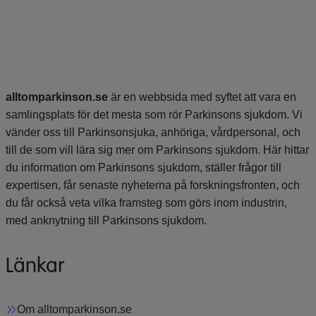
alltomparkinson.se
är en webbsida med syftet att vara en
samlingsplats för det mesta som rör Parkinsons sjukdom. Vi
vänder oss till Parkinsonsjuka, anhöriga, vårdpersonal, och
till de som vill lära sig mer om Parkinsons sjukdom. Här hittar
du information om Parkinsons sjukdom, ställer frågor till
expertisen, får senaste nyheterna på forskningsfronten, och
du får också veta vilka framsteg som görs inom industrin,
med anknytning till Parkinsons sjukdom.
Länkar
Om alltomparkinson.se