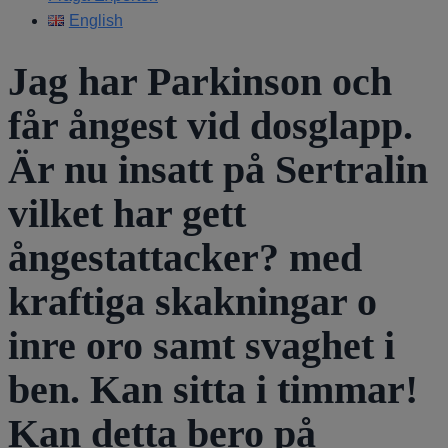
English
Jag har Parkinson och
får ångest vid dosglapp.
Är nu insatt på Sertralin
vilket har gett
ångestattacker? med
kraftiga skakningar o
inre oro samt svaghet i
ben. Kan sitta i timmar!
Kan detta bero på