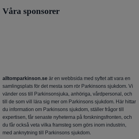
Våra sponsorer
alltomparkinson.se
är en webbsida med syftet att vara en
samlingsplats för det mesta som rör Parkinsons sjukdom. Vi
vänder oss till Parkinsonsjuka, anhöriga, vårdpersonal, och
till de som vill lära sig mer om Parkinsons sjukdom. Här hittar
du information om Parkinsons sjukdom, ställer frågor till
expertisen, får senaste nyheterna på forskningsfronten, och
du får också veta vilka framsteg som görs inom industrin,
med anknytning till Parkinsons sjukdom.