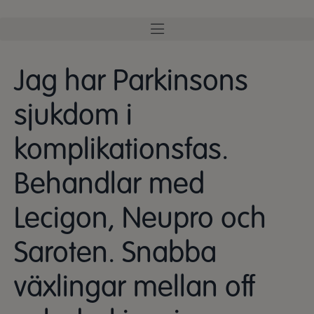
Jag har Parkinsons
sjukdom i
komplikationsfas.
Behandlar med
Lecigon, Neupro och
Saroten. Snabba
växlingar mellan off