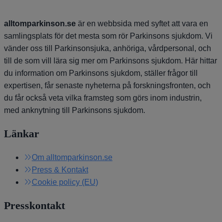
alltomparkinson.se
är en webbsida med syftet att vara en
samlingsplats för det mesta som rör Parkinsons sjukdom. Vi
vänder oss till Parkinsonsjuka, anhöriga, vårdpersonal, och
till de som vill lära sig mer om Parkinsons sjukdom. Här hittar
du information om Parkinsons sjukdom, ställer frågor till
expertisen, får senaste nyheterna på forskningsfronten, och
du får också veta vilka framsteg som görs inom industrin,
med anknytning till Parkinsons sjukdom.
Länkar
Om alltomparkinson.se
Press & Kontakt
Cookie policy (EU)
Presskontakt