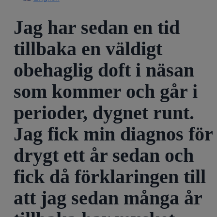
Jag har sedan en tid
tillbaka en väldigt
obehaglig doft i näsan
som kommer och går i
perioder, dygnet runt.
Jag fick min diagnos för
drygt ett år sedan och
fick då förklaringen till
att jag sedan många år