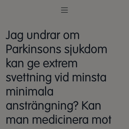
Jag undrar om
Parkinsons sjukdom
kan ge extrem
svettning vid minsta
minimala
ansträngning? Kan
man medicinera mot