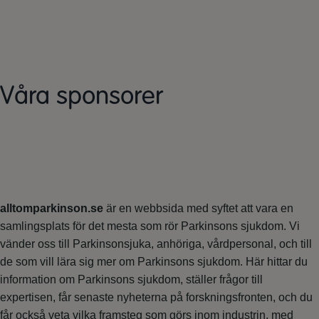
Våra sponsorer
alltomparkinson.se
är en webbsida med syftet att vara en
samlingsplats för det mesta som rör Parkinsons sjukdom. Vi
vänder oss till Parkinsonsjuka, anhöriga, vårdpersonal, och till
de som vill lära sig mer om Parkinsons sjukdom. Här hittar du
information om Parkinsons sjukdom, ställer frågor till
expertisen, får senaste nyheterna på forskningsfronten, och du
får också veta vilka framsteg som görs inom industrin, med