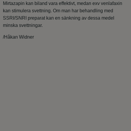
Mirtazapin kan biland vara effektivt, medan exv venlafaxin
kan stimulera svettning. Om man har behandling med
SSRI/SNRI preparat kan en sänkning av dessa medel
minska svettningar.
/Håkan Widner