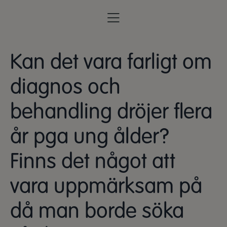
Kan det vara farligt om
diagnos och
behandling dröjer flera
år pga ung ålder?
Finns det något att
vara uppmärksam på
då man borde söka