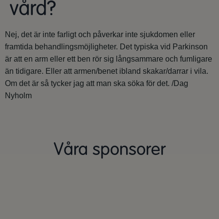
vård?
Nej, det är inte farligt och påverkar inte sjukdomen eller
framtida behandlingsmöjligheter. Det typiska vid Parkinson
är att en arm eller ett ben rör sig långsammare och fumligare
än tidigare. Eller att armen/benet ibland skakar/darrar i vila.
Om det är så tycker jag att man ska söka för det. /Dag
Nyholm
Våra sponsorer