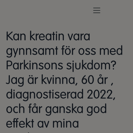
Kan kreatin vara
gynnsamt för oss med
Parkinsons sjukdom?
Jag är kvinna, 60 år ,
diagnostiserad 2022,
och får ganska god
effekt av mina