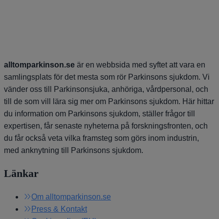
alltomparkinson.se
är en webbsida med syftet att vara en
samlingsplats för det mesta som rör Parkinsons sjukdom. Vi
vänder oss till Parkinsonsjuka, anhöriga, vårdpersonal, och
till de som vill lära sig mer om Parkinsons sjukdom. Här hittar
du information om Parkinsons sjukdom, ställer frågor till
expertisen, får senaste nyheterna på forskningsfronten, och
du får också veta vilka framsteg som görs inom industrin,
med anknytning till Parkinsons sjukdom.
Länkar
Om alltomparkinson.se
Press & Kontakt