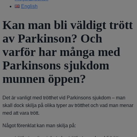
English
Kan man bli väldigt trött
av Parkinson? Och
varför har många med
Parkinsons sjukdom
munnen öppen?
Det är vanligt med trötthet vid Parkinsons sjukdom – man
skall dock skilja på olika typer av trötthet och vad man menar
med att vara trött.
Något förenklat kan man skilja på: