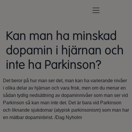
Kan man ha minskad
dopamin i hjärnan och
inte ha Parkinson?
Det beror på hur man ser det, man kan ha varierande nivåer
i olika delar av hjärnan och vara frisk, men om du menar en
sådan tydlig nedsättning av dopaminnivåer som man ser vid
Parkinson så kan man inte det. Det är bara vid Parkinson
och liknande sjukdomar (atypisk parkinsonism) som man har
en mätbar dopaminbrist. /Dag Nyholm