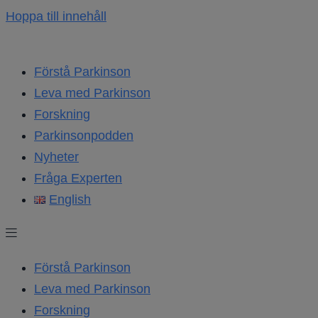
Hoppa till innehåll
Förstå Parkinson
Leva med Parkinson
Forskning
Parkinsonpodden
Nyheter
Fråga Experten
English
Förstå Parkinson
Leva med Parkinson
Forskning