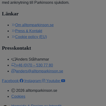
med anknytning till Parkinsons sjukdom.
Länkar
Om alltomparkinson.se
Press & Kontakt
Cookie policy (EU)
Presskontakt
Anders Stålhammar
+46 (0)70 – 530 77 80
anders@alltomparkinson.se
Facebook
Instagram
Youtube
2026 alltomparkinson.se
Cookies