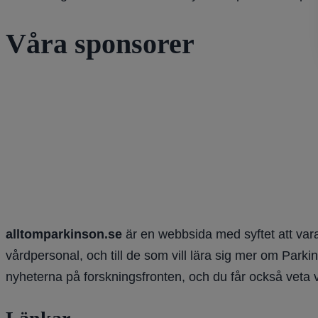
Våra sponsorer
alltomparkinson.se
är en webbsida med syftet att vara
vårdpersonal, och till de som vill lära sig mer om Parki
nyheterna på forskningsfronten, och du får också veta 