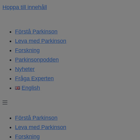
Hoppa till innehåll
Förstå Parkinson
Leva med Parkinson
Forskning
Parkinsonpodden
Nyheter
Fråga Experten
English
Förstå Parkinson
Leva med Parkinson
Forskning