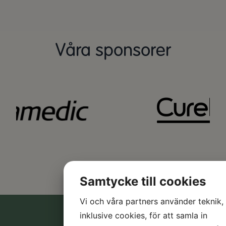
Våra sponsorer
Samtycke till cookies
Vi och våra partners använder teknik,
inklusive cookies, för att samla in