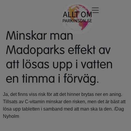
Minskar man
Madoparks effekt av
att lösas upp i vatten
en timma i förväg.
Ja, det finns viss risk för att det hinner brytas ner en aning.
Tillsats av C-vitamin minskar den risken, men det är bäst att
lösa upp tabletten i samband med att man ska ta den. /Dag
Nyholm