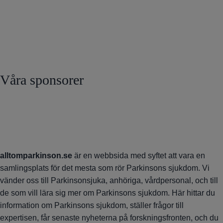
Våra sponsorer
alltomparkinson.se
är en webbsida med syftet att vara en
samlingsplats för det mesta som rör Parkinsons sjukdom. Vi
vänder oss till Parkinsonsjuka, anhöriga, vårdpersonal, och till
de som vill lära sig mer om Parkinsons sjukdom. Här hittar du
information om Parkinsons sjukdom, ställer frågor till
expertisen, får senaste nyheterna på forskningsfronten, och du