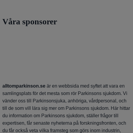
Våra sponsorer
alltomparkinson.se
är en webbsida med syftet att vara en
samlingsplats för det mesta som rör Parkinsons sjukdom. Vi
vänder oss till Parkinsonsjuka, anhöriga, vårdpersonal, och
till de som vill lära sig mer om Parkinsons sjukdom. Här hittar
du information om Parkinsons sjukdom, ställer frågor till
expertisen, får senaste nyheterna på forskningsfronten, och
du får också veta vilka framsteg som görs inom industrin,