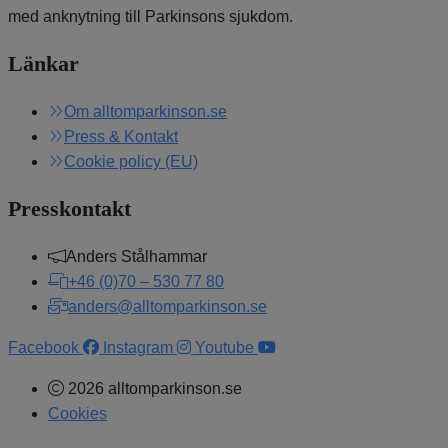
med anknytning till Parkinsons sjukdom.
Länkar
Om alltomparkinson.se
Press & Kontakt
Cookie policy (EU)
Presskontakt
Anders Stålhammar
+46 (0)70 – 530 77 80
anders@alltomparkinson.se
Facebook
Instagram
Youtube
2026 alltomparkinson.se
Cookies