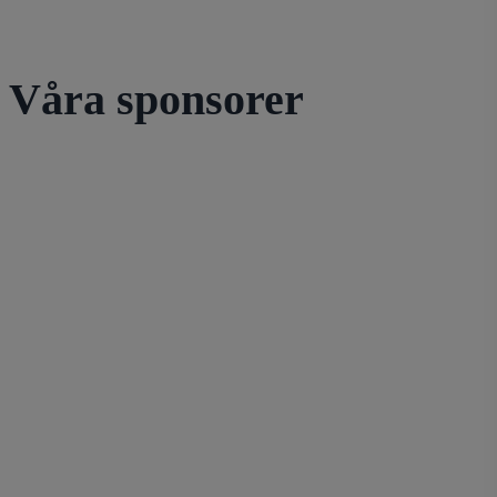
Våra sponsorer