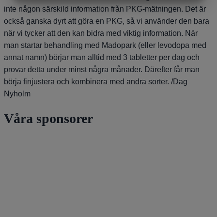
MARKETING
STATISTIK
inte någon särskild information från PKG-mätningen. Det är
också ganska dyrt att göra en PKG, så vi använder den bara
när vi tycker att den kan bidra med viktig information. När
man startar behandling med Madopark (eller levodopa med
annat namn) börjar man alltid med 3 tabletter per dag och
provar detta under minst några månader. Därefter får man
börja finjustera och kombinera med andra sorter. /Dag
Nyholm
Våra sponsorer