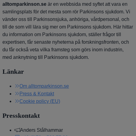
alltomparkinson.se
är en webbsida med syftet att vara en
samlingsplats för det mesta som rör Parkinsons sjukdom. Vi
vänder oss till Parkinsonsjuka, anhöriga, vårdpersonal, och
till de som vill lära sig mer om Parkinsons sjukdom. Här hittar
du information om Parkinsons sjukdom, ställer frågor till
expertisen, får senaste nyheterna på forskningsfronten, och
du får också veta vilka framsteg som görs inom industrin,
med anknytning till Parkinsons sjukdom.
Länkar
Om alltomparkinson.se
Press & Kontakt
Cookie policy (EU)
Presskontakt
Anders Stålhammar