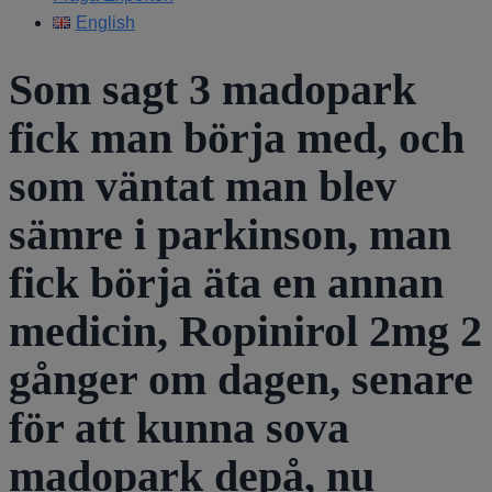
English
Som sagt 3 madopark
fick man börja med, och
som väntat man blev
sämre i parkinson, man
fick börja äta en annan
medicin, Ropinirol 2mg 2
gånger om dagen, senare
för att kunna sova
madopark depå, nu