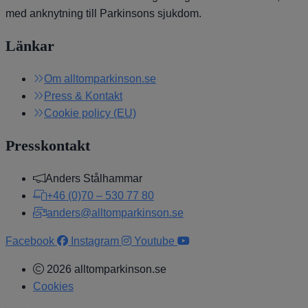
med anknytning till Parkinsons sjukdom.
Länkar
Om alltomparkinson.se
Press & Kontakt
Cookie policy (EU)
Presskontakt
Anders Stålhammar
+46 (0)70 – 530 77 80
anders@alltomparkinson.se
Facebook
Instagram
Youtube
2026 alltomparkinson.se
Cookies