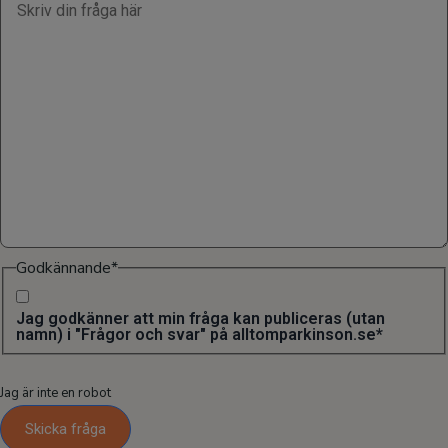
Godkännande
*
Jag godkänner att min fråga kan publiceras (utan
namn) i "Frågor och svar" på alltomparkinson.se
*
Jag är inte en robot