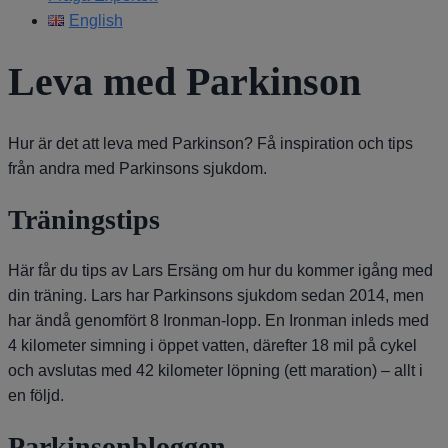
English
Leva med Parkinson
Hur är det att leva med Parkinson? Få inspiration och tips
från andra med Parkinsons sjukdom.
Träningstips
Här får du tips av Lars Ersäng om hur du kommer igång med
din träning. Lars har Parkinsons sjukdom sedan 2014, men
har ändå genomfört 8 Ironman-lopp. En Ironman inleds med
4 kilometer simning i öppet vatten, därefter 18 mil på cykel
och avslutas med 42 kilometer löpning (ett maration) – allt i
en följd.
Parkinsonbloggen