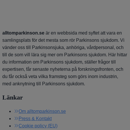
alltomparkinson.se
är en webbsida med syftet att vara en
samlingsplats för det mesta som rör Parkinsons sjukdom. Vi
vänder oss till Parkinsonsjuka, anhöriga, vårdpersonal, och
till de som vill lära sig mer om Parkinsons sjukdom. Här hittar
du information om Parkinsons sjukdom, ställer frågor till
expertisen, får senaste nyheterna på forskningsfronten, och
du får också veta vilka framsteg som görs inom industrin,
med anknytning till Parkinsons sjukdom.
Länkar
Om alltomparkinson.se
Press & Kontakt
Cookie policy (EU)