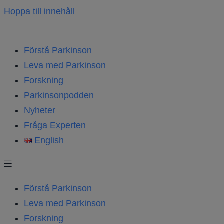
Hoppa till innehåll
Förstå Parkinson
Leva med Parkinson
Forskning
Parkinsonpodden
Nyheter
Fråga Experten
English
Förstå Parkinson
Leva med Parkinson
Forskning