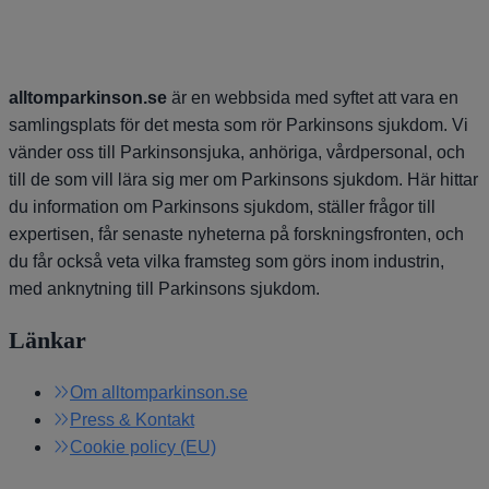
alltomparkinson.se
är en webbsida med syftet att vara en
samlingsplats för det mesta som rör Parkinsons sjukdom. Vi
vänder oss till Parkinsonsjuka, anhöriga, vårdpersonal, och
till de som vill lära sig mer om Parkinsons sjukdom. Här hittar
du information om Parkinsons sjukdom, ställer frågor till
expertisen, får senaste nyheterna på forskningsfronten, och
du får också veta vilka framsteg som görs inom industrin,
med anknytning till Parkinsons sjukdom.
Länkar
Om alltomparkinson.se
Press & Kontakt
Cookie policy (EU)