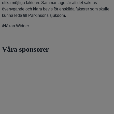
olika möjliga faktorer. Sammantaget är att det saknas
övertygande och klara bevis för enskilda faktorer som skulle
kunna leda till Parkinsons sjukdom.
/Håkan Widner
Våra sponsorer