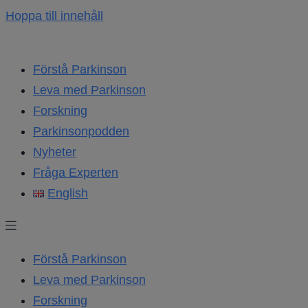
Hoppa till innehåll
Förstå Parkinson
Leva med Parkinson
Forskning
Parkinsonpodden
Nyheter
Fråga Experten
English
Förstå Parkinson
Leva med Parkinson
Forskning