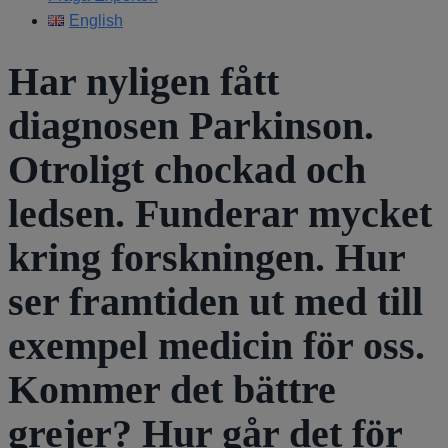
English
Har nyligen fått
diagnosen Parkinson.
Otroligt chockad och
ledsen. Funderar mycket
kring forskningen. Hur
ser framtiden ut med till
exempel medicin för oss.
Kommer det bättre
grejer? Hur går det för