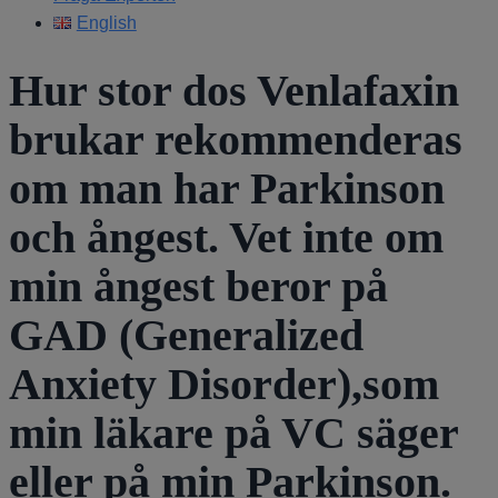
English
Hur stor dos Venlafaxin
brukar rekommenderas
om man har Parkinson
och ångest. Vet inte om
min ångest beror på
GAD (Generalized
Anxiety Disorder),som
min läkare på VC säger
eller på min Parkinson.