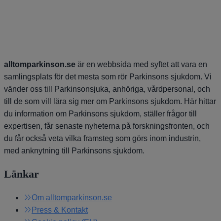
alltomparkinson.se
är en webbsida med syftet att vara en
samlingsplats för det mesta som rör Parkinsons sjukdom. Vi
vänder oss till Parkinsonsjuka, anhöriga, vårdpersonal, och
till de som vill lära sig mer om Parkinsons sjukdom. Här hittar
du information om Parkinsons sjukdom, ställer frågor till
expertisen, får senaste nyheterna på forskningsfronten, och
du får också veta vilka framsteg som görs inom industrin,
med anknytning till Parkinsons sjukdom.
Länkar
Om alltomparkinson.se
Press & Kontakt